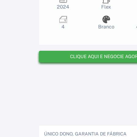
2024
Flex
4
Branco
CLIQUE AQUI E NEGOCIE AGO
ÚNICO DONO, GARANTIA DE FÁBRICA