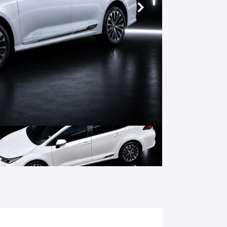
Próximo