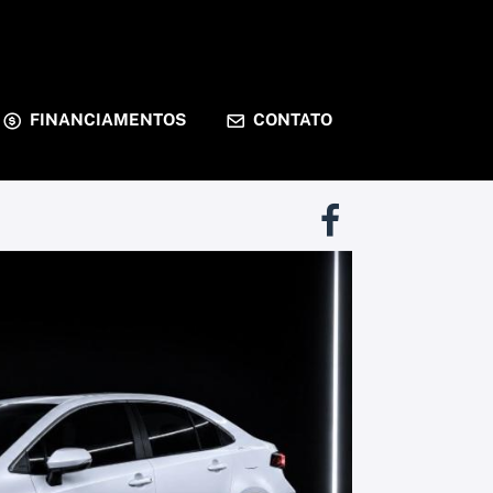
FINANCIAMENTOS
CONTATO